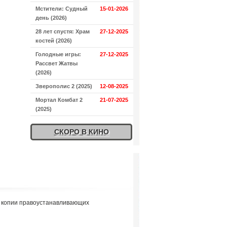
Мстители: Судный
15-01-2026
день (2026)
28 лет спустя: Храм
27-12-2025
костей (2026)
Голодные игры:
27-12-2025
Рассвет Жатвы
(2026)
Зверополис 2 (2025)
12-08-2025
Мортал Комбат 2
21-07-2025
(2025)
СКОРО В КИНО
я копии правоустанавливающих