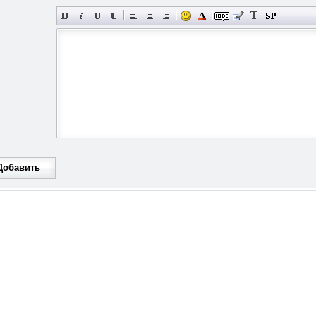
Добавить