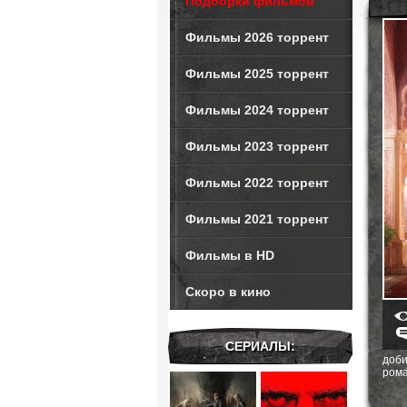
Подборки фильмов
Фильмы 2026 торрент
Фильмы 2025 торрент
Фильмы 2024 торрент
Фильмы 2023 торрент
Фильмы 2022 торрент
Фильмы 2021 торрент
Фильмы в HD
Скоро в кино
СЕРИАЛЫ:
доби
рома