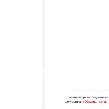
Претензии правообладателей 
документов! |
Обратная связь