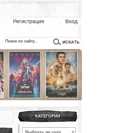
Регистрация
Вход
КАТЕГОРИИ