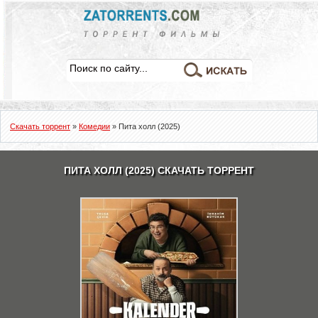
Скачать торрент
»
Комедии
» Пита холл (2025)
ПИТА ХОЛЛ (2025) СКАЧАТЬ ТОРРЕНТ