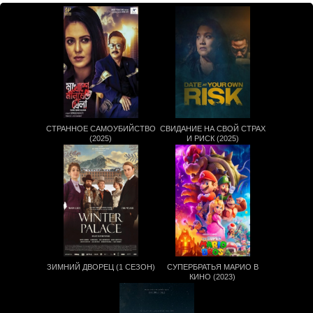
СТРАННОЕ САМОУБИЙСТВО
СВИДАНИЕ НА СВОЙ СТРАХ
(2025)
И РИСК (2025)
ЗИМНИЙ ДВОРЕЦ (1 СЕЗОН)
СУПЕРБРАТЬЯ МАРИО В
КИНО (2023)