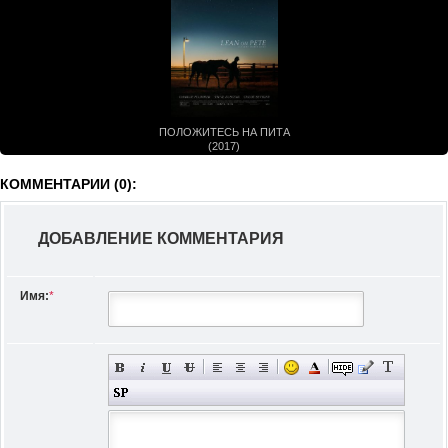
ПОЛОЖИТЕСЬ НА ПИТА
(2017)
КОММЕНТАРИИ (0):
ДОБАВЛЕНИЕ КОММЕНТАРИЯ
Имя:
*