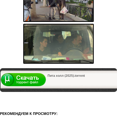
Пита холл (2025).torrent
РЕКОМЕНДУЕМ К ПРОСМОТРУ: