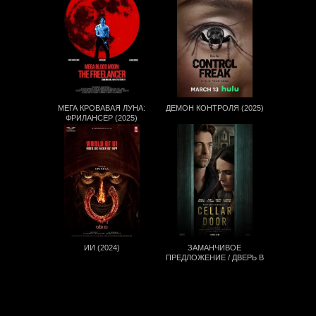
МЕГА КРОВАВАЯ ЛУНА:
ДЕМОН КОНТРОЛЯ (2025)
ФРИЛАНСЕР (2025)
ИИ (2024)
ЗАМАНЧИВОЕ
ПРЕДЛОЖЕНИЕ / ДВЕРЬ В
ПОДВАЛ (2024)