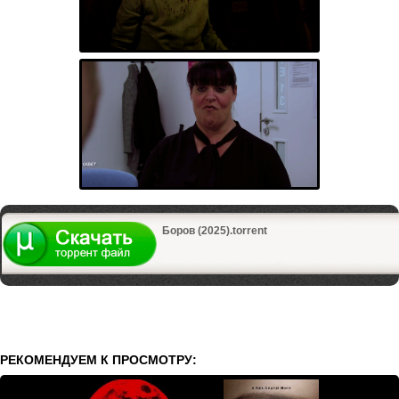
Боров (2025).torrent
РЕКОМЕНДУЕМ К ПРОСМОТРУ: