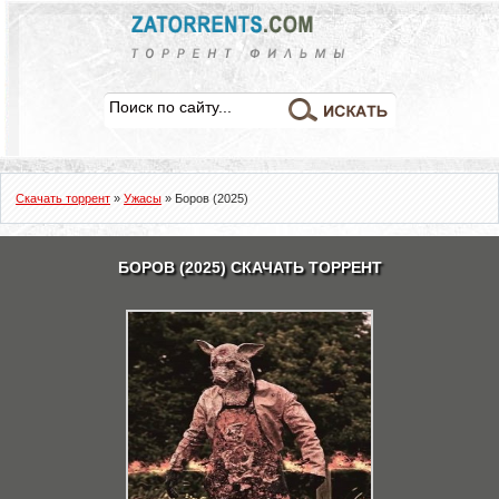
Скачать торрент
»
Ужасы
» Боров (2025)
БОРОВ (2025) СКАЧАТЬ ТОРРЕНТ