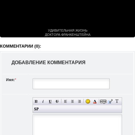
УДИВИТЕЛЬНАЯ ЖИЗНЬ
ДОКТОРА ФРАНКЕНШТЕЙНА
(2018)
КОММЕНТАРИИ (0):
ДОБАВЛЕНИЕ КОММЕНТАРИЯ
Имя:
*