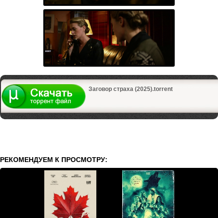
Заговор страха (2025).torrent
РЕКОМЕНДУЕМ К ПРОСМОТРУ: