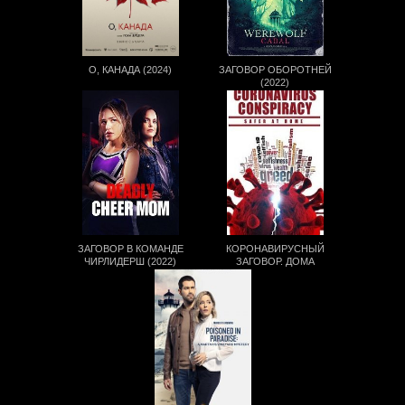
О, КАНАДА (2024)
ЗАГОВОР ОБОРОТНЕЙ
(2022)
ЗАГОВОР В КОМАНДЕ
КОРОНАВИРУСНЫЙ
ЧИРЛИДЕРШ (2022)
ЗАГОВОР. ДОМА
БЕЗОПАСНЕЕ (2021)