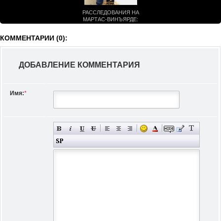
РАССЛЕДОВАНИЯ НА
МАРТАС-ВИНЪЯРДЕ:
ОТРАВЛЕНА В РАЮ (2021)
КОММЕНТАРИИ (0):
ДОБАВЛЕНИЕ КОММЕНТАРИЯ
Имя:
*