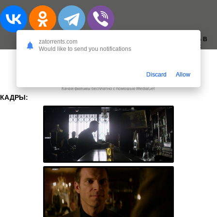
ДОБАВИТЬ В
zatorrents.com
ЗАКЛАДКИ:
Would like to send you notifications
Discard
Allow
КАДРЫ: