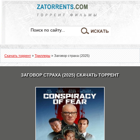
Скачать торрент
»
Триллеры
» Заговор страха (2025)
ЗАГОВОР СТРАХА (2025) СКАЧАТЬ ТОРРЕНТ