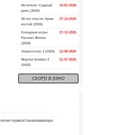
Мстители: Судный
15-01-2026
день (2026)
28 лет спустя: Храм
27-12-2025
костей (2026)
Голодные игры:
27-12-2025
Рассвет Жатвы
(2026)
Зверополис 2 (2025)
12-08-2025
Мортал Комбат 2
21-07-2025
(2025)
СКОРО В КИНО
я копии правоустанавливающих