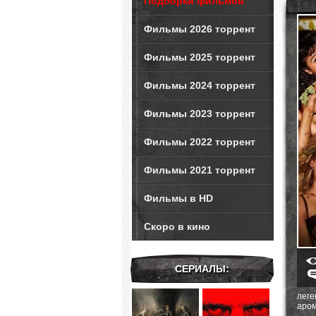
Подборки фильмов
Фильмы 2026 торрент
Фильмы 2025 торрент
Фильмы 2024 торрент
Фильмы 2023 торрент
Фильмы 2022 торрент
Фильмы 2021 торрент
Фильмы в HD
Скоро в кино
СЕРИАЛЫ:
лег
аром