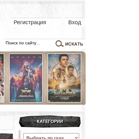
Регистрация
Вход
КАТЕГОРИИ