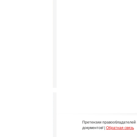
Претензии правообладателей 
документов! |
Обратная связь