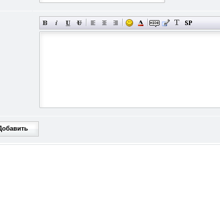
Добавить