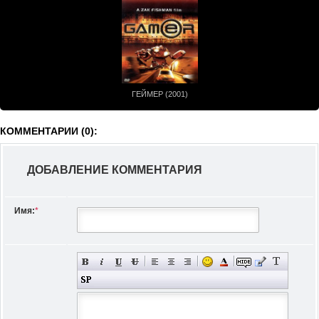
ГЕЙМЕР (2001)
КОММЕНТАРИИ (0):
ДОБАВЛЕНИЕ КОММЕНТАРИЯ
Имя:
*