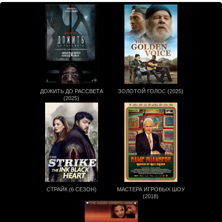
ДОЖИТЬ ДО РАССВЕТА
ЗОЛОТОЙ ГОЛОС (2025)
(2025)
СТРАЙК (6 СЕЗОН)
МАСТЕРА ИГРОВЫХ ШОУ
(2018)