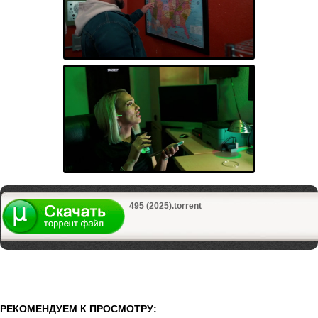
495 (2025).torrent
РЕКОМЕНДУЕМ К ПРОСМОТРУ: