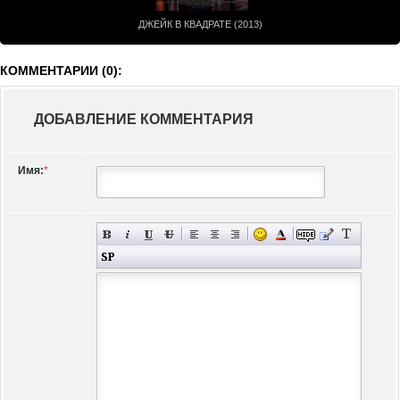
ДЖЕЙК В КВАДРАТЕ (2013)
КОММЕНТАРИИ (0):
ДОБАВЛЕНИЕ КОММЕНТАРИЯ
Имя:
*