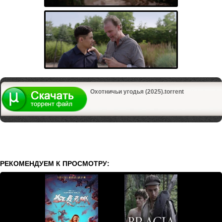
Охотничьи угодья (2025).torrent
РЕКОМЕНДУЕМ К ПРОСМОТРУ: