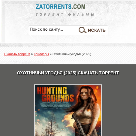
Скачать торрент
»
Триллеры
» Охотничьи угодья (2025)
ОХОТНИЧЬИ УГОДЬЯ (2025) СКАЧАТЬ ТОРРЕНТ