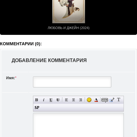
ЛЮБОВЬ И ДЖЕЙН (2024)
КОММЕНТАРИИ (0):
ДОБАВЛЕНИЕ КОММЕНТАРИЯ
Имя:
*