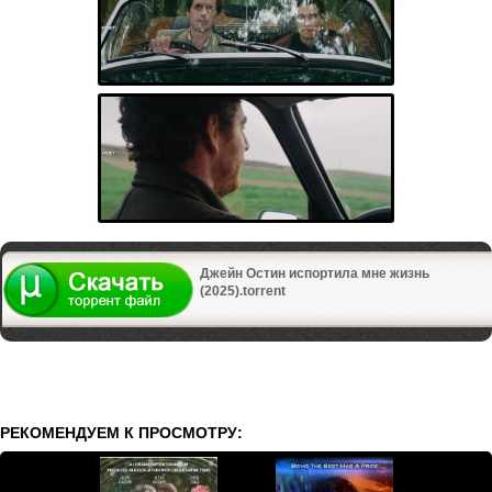
Джейн Остин испортила мне жизнь
(2025).torrent
РЕКОМЕНДУЕМ К ПРОСМОТРУ: