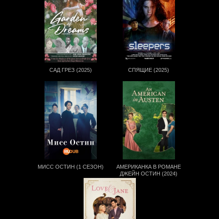
САД ГРЕЗ (2025)
СПЯЩИЕ (2025)
МИСС ОСТИН (1 СЕЗОН)
АМЕРИКАНКА В РОМАНЕ
ДЖЕЙН ОСТИН (2024)