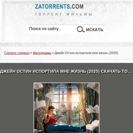
Скачать торрент
»
Мелодрамы
» Джейн Остин испортила мне жизнь (2025)
ДЖЕЙН ОСТИН ИСПОРТИЛА МНЕ ЖИЗНЬ (2025) СКАЧАТЬ ТОРРЕНТ