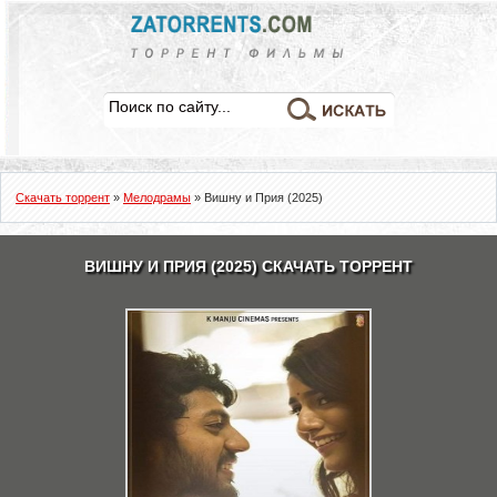
Скачать торрент
»
Мелодрамы
» Вишну и Прия (2025)
ВИШНУ И ПРИЯ (2025) СКАЧАТЬ ТОРРЕНТ