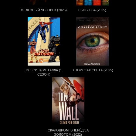
ЖЕЛЕЗНЫЙ ЧЕЛОВЕК (2025)
СЫН ЛЬВА (2025)
DC: СИЛА МЕТАЛЛА (1
В ПОИСКАХ СВЕТА (2025)
СЕЗОН)
СКАЛОДРОМ: ВПЕРЁД ЗА
ЗОЛОТОМ (2022)