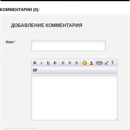
КОММЕНТАРИИ (0):
ДОБАВЛЕНИЕ КОММЕНТАРИЯ
Имя:
*