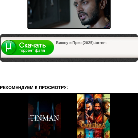
Вишну и Прия (2025).torrent
РЕКОМЕНДУЕМ К ПРОСМОТРУ: