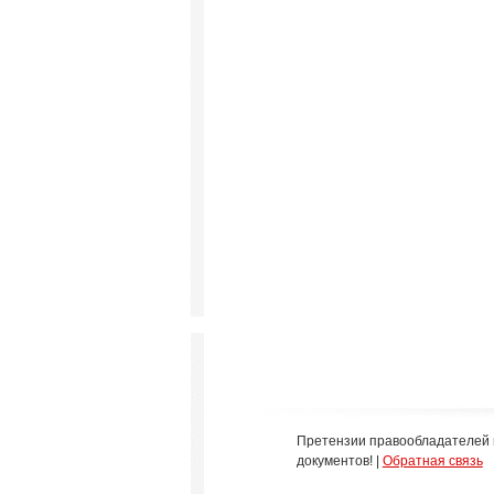
Претензии правообладателей 
документов! |
Обратная связь