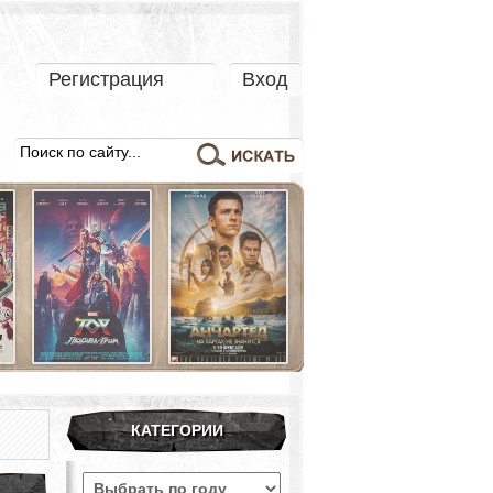
Регистрация
Вход
КАТЕГОРИИ