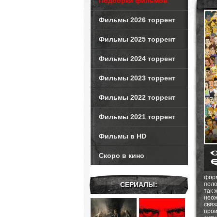
Подборки фильмов
Фильмы 2026 торрент
Фильмы 2025 торрент
Фильмы 2024 торрент
Фильмы 2023 торрент
Фильмы 2022 торрент
Фильмы 2021 торрент
Фильмы в HD
Скоро в кино
фор
СЕРИАЛЫ:
поло
так 
нео
связ
прои