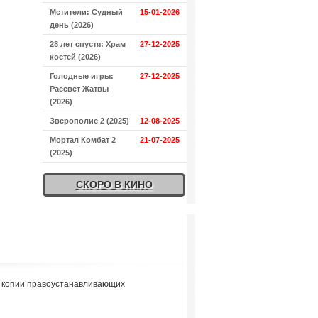
Мстители: Судный
15-01-2026
день (2026)
28 лет спустя: Храм
27-12-2025
костей (2026)
Голодные игры:
27-12-2025
Рассвет Жатвы
(2026)
Зверополис 2 (2025)
12-08-2025
Мортал Комбат 2
21-07-2025
(2025)
СКОРО В КИНО
я копии правоустанавливающих