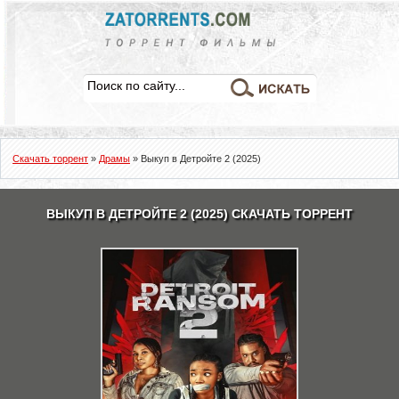
Скачать торрент
»
Драмы
» Выкуп в Детройте 2 (2025)
ВЫКУП В ДЕТРОЙТЕ 2 (2025) СКАЧАТЬ ТОРРЕНТ