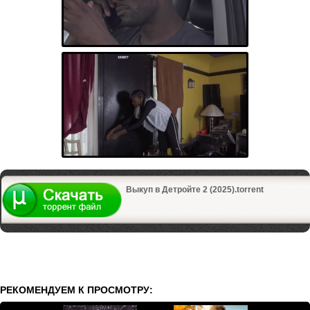
Выкуп в Детройте 2 (2025).torrent
РЕКОМЕНДУЕМ К ПРОСМОТРУ: