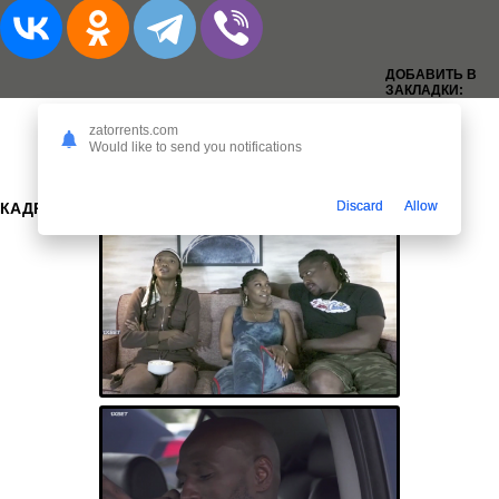
ДОБАВИТЬ В
ЗАКЛАДКИ:
zatorrents.com
Would like to send you notifications
Discard
Allow
КАДРЫ: