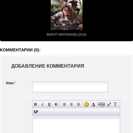
ВЫКУП МИЛЛИАРД (2016)
КОММЕНТАРИИ (0):
ДОБАВЛЕНИЕ КОММЕНТАРИЯ
Имя:
*