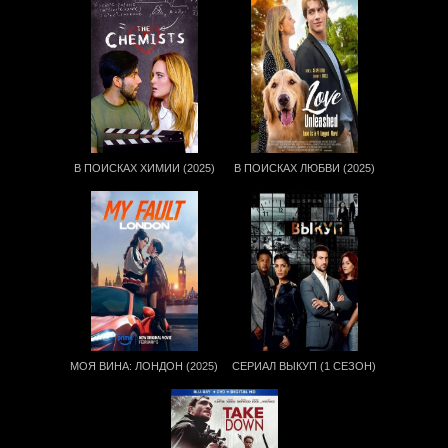
В ПОИСКАХ ХИМИИ (2025)
В ПОИСКАХ ЛЮБВИ (2025)
МОЯ ВИНА: ЛОНДОН (2025)
СЕРИАЛ ВЫКУП (1 СЕЗОН)