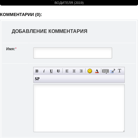
ВОДИТЕЛЯ (2019)
КОММЕНТАРИИ (0):
ДОБАВЛЕНИЕ КОММЕНТАРИЯ
Имя:
*