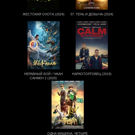
ЖЕСТОКАЯ ОХОТА (2024)
37: ТЕНЬ И ДОБЫЧА (2024)
НЕРАВНЫЙ БОЙ / ЧЖАН
НАРКОТОРГОВЕЦ (2019)
САНФЕН 2 (2020)
ОДНА МАШИНА, ЧЕТЫРЕ