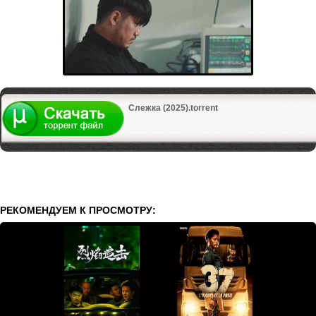
Слежка (2025).torrent
РЕКОМЕНДУЕМ К ПРОСМОТРУ: