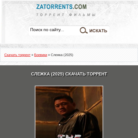
Скачать торрент
»
Боевики
» Слежка (2025)
СЛЕЖКА (2025) СКАЧАТЬ ТОРРЕНТ