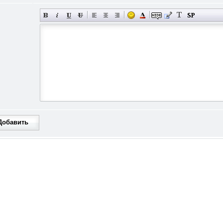
Добавить