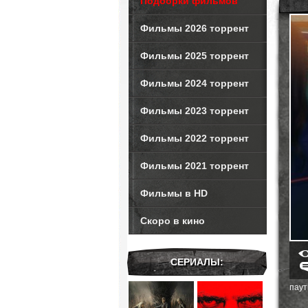
Подборки фильмов
Фильмы 2026 торрент
Фильмы 2025 торрент
Фильмы 2024 торрент
Фильмы 2023 торрент
Фильмы 2022 торрент
Фильмы 2021 торрент
Фильмы в HD
Скоро в кино
СЕРИАЛЫ:
паут