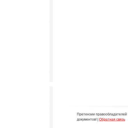
Претензии правообладателей 
документов! |
Обратная связь