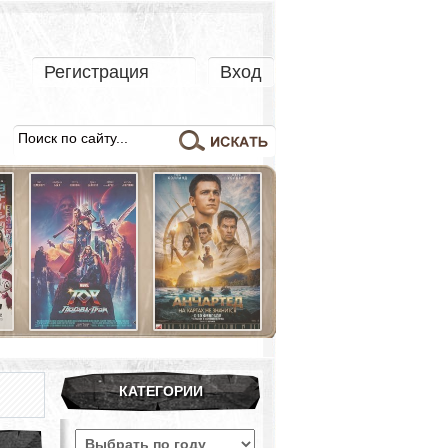
Регистрация
Вход
КАТЕГОРИИ