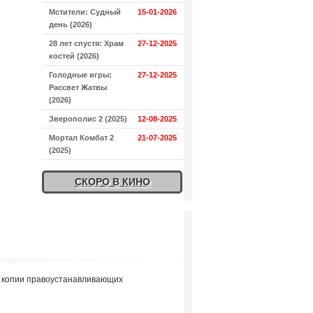
Мстители: Судный
15-01-2026
день (2026)
28 лет спустя: Храм
27-12-2025
костей (2026)
Голодные игры:
27-12-2025
Рассвет Жатвы
(2026)
Зверополис 2 (2025)
12-08-2025
Мортал Комбат 2
21-07-2025
(2025)
СКОРО В КИНО
я копии правоустанавливающих