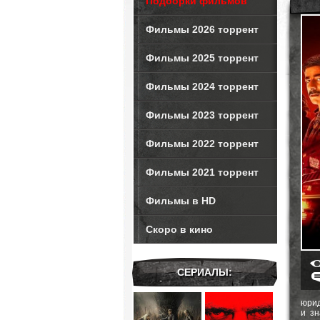
Подборки фильмов
Фильмы 2026 торрент
Фильмы 2025 торрент
Фильмы 2024 торрент
Фильмы 2023 торрент
Фильмы 2022 торрент
Фильмы 2021 торрент
Фильмы в HD
Скоро в кино
СЕРИАЛЫ:
юрид
и з