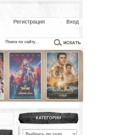
Регистрация
Вход
КАТЕГОРИИ