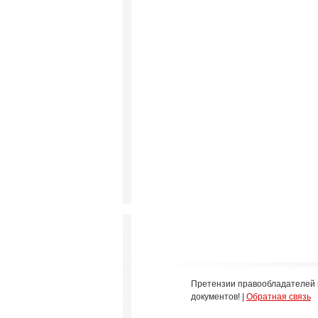
Претензии правообладателей 
документов! |
Обратная связь