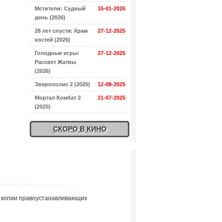
Мстители: Судный
15-01-2026
день (2026)
28 лет спустя: Храм
27-12-2025
костей (2026)
Голодные игры:
27-12-2025
Рассвет Жатвы
(2026)
Зверополис 2 (2025)
12-08-2025
Мортал Комбат 2
21-07-2025
(2025)
СКОРО В КИНО
я копии правоустанавливающих