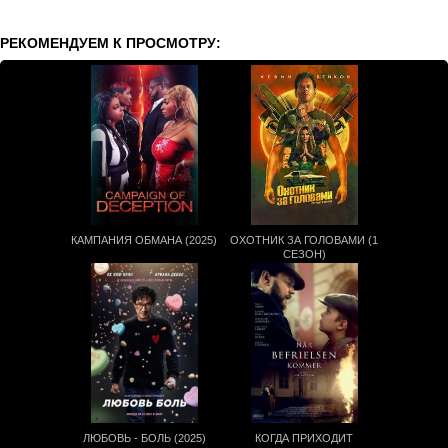
РЕКОМЕНДУЕМ К ПРОСМОТРУ:
КАМПАНИЯ ОБМАНА (2025)
ОХОТНИК ЗА ГОЛОВАМИ (1
СЕЗОН)
ЛЮБОВЬ - БОЛЬ (2025)
КОГДА ПРИХОДИТ