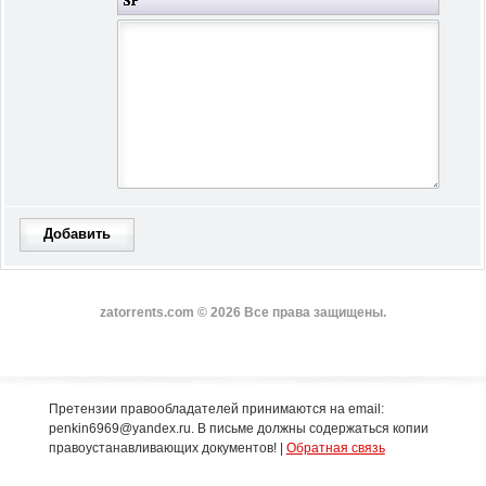
Добавить
zatorrents.com © 2026 Все права защищены.
Претензии правообладателей принимаются на email:
penkin6969@yandex.ru. В письме должны содержаться копии
правоустанавливающих документов! |
Обратная связь