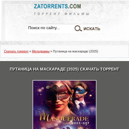
Скачать торрент
»
Мелодрамы
» Путаница на маскараде (2025)
ПУТАНИЦА НА МАСКАРАДЕ (2025) СКАЧАТЬ ТОРРЕНТ