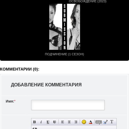
ОСВОБОЖДЕНИЕ (2023)
ПОДЧИНЕНИЕ (1 СЕЗОН)
КОММЕНТАРИИ (0):
ДОБАВЛЕНИЕ КОММЕНТАРИЯ
Имя:
*