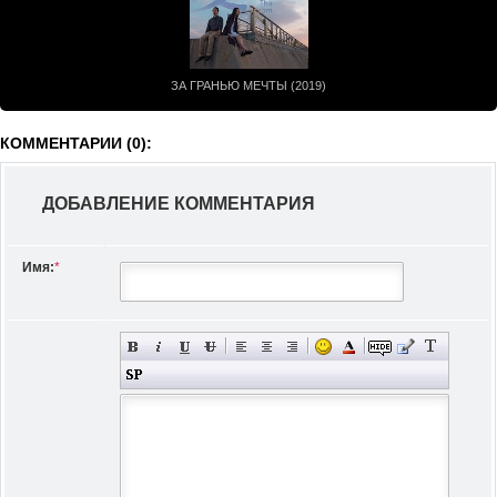
ЗА ГРАНЬЮ МЕЧТЫ (2019)
КОММЕНТАРИИ (0):
ДОБАВЛЕНИЕ КОММЕНТАРИЯ
Имя:
*