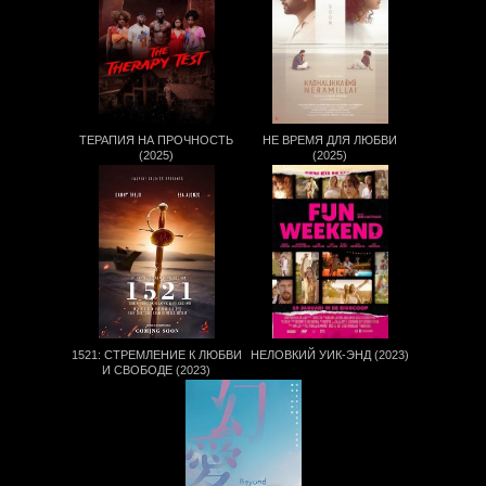
ТЕРАПИЯ НА ПРОЧНОСТЬ
НЕ ВРЕМЯ ДЛЯ ЛЮБВИ
(2025)
(2025)
1521: СТРЕМЛЕНИЕ К ЛЮБВИ
НЕЛОВКИЙ УИК-ЭНД (2023)
И СВОБОДЕ (2023)