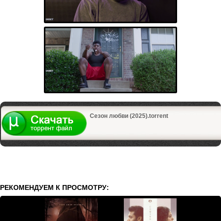
Сезон любви (2025).torrent
РЕКОМЕНДУЕМ К ПРОСМОТРУ: