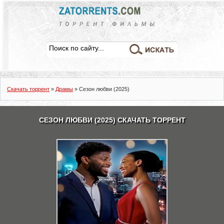
Скачать торрент
»
Драмы
» Сезон любви (2025)
СЕЗОН ЛЮБВИ (2025) СКАЧАТЬ ТОРРЕНТ