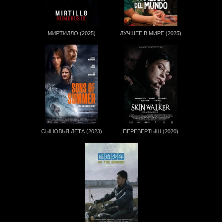
МИРТИЛЛО (2025)
ЛУЧШЕЕ В МИРЕ (2025)
СЫНОВЬЯ ЛЕТА (2023)
ПЕРЕВЕРТЫШ (2020)