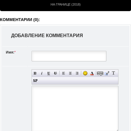
НА ГРАНИЦЕ (2018)
КОММЕНТАРИИ (0):
ДОБАВЛЕНИЕ КОММЕНТАРИЯ
Имя:
*