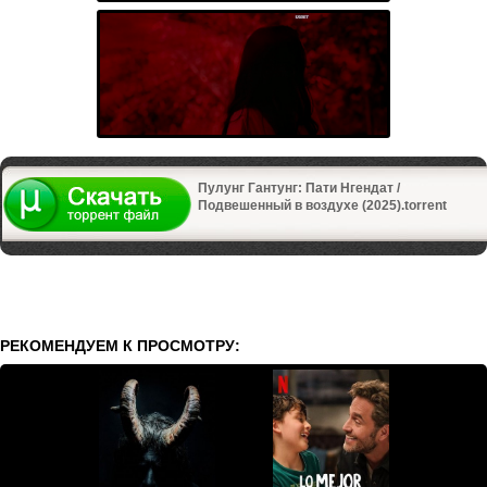
Пулунг Гантунг: Пати Нгендат /
Подвешенный в воздухе (2025).torrent
РЕКОМЕНДУЕМ К ПРОСМОТРУ: