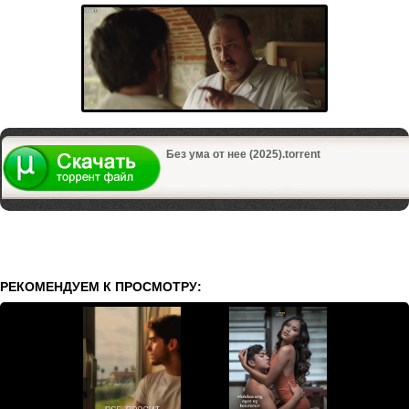
Без ума от нее (2025).torrent
РЕКОМЕНДУЕМ К ПРОСМОТРУ: