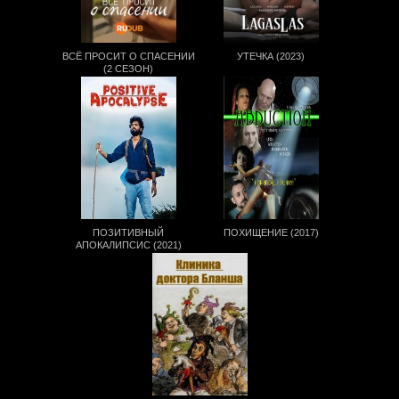
ВСЁ ПРОСИТ О СПАСЕНИИ
УТЕЧКА (2023)
(2 СЕЗОН)
ПОЗИТИВНЫЙ
ПОХИЩЕНИЕ (2017)
АПОКАЛИПСИС (2021)