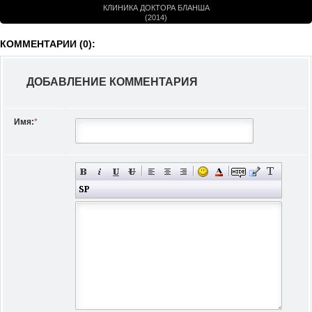
КЛИНИКА ДОКТОРА БЛАНША
(2014)
КОММЕНТАРИИ (0):
ДОБАВЛЕНИЕ КОММЕНТАРИЯ
Имя:
*