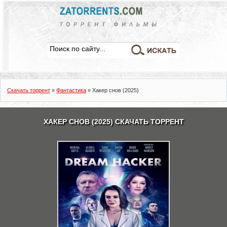
Скачать торрент
»
Фантастика
» Хакер снов (2025)
ХАКЕР СНОВ (2025) СКАЧАТЬ ТОРРЕНТ