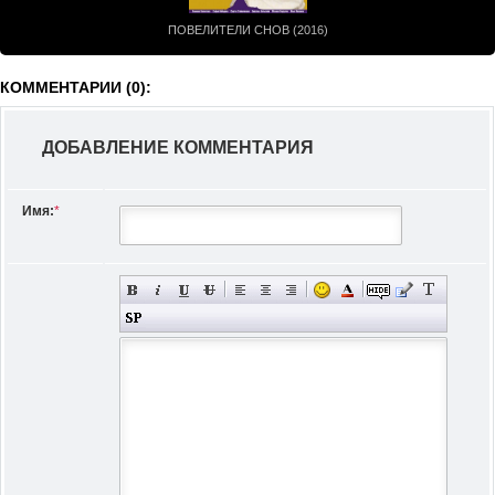
ПОВЕЛИТЕЛИ СНОВ (2016)
КОММЕНТАРИИ (0):
ДОБАВЛЕНИЕ КОММЕНТАРИЯ
Имя:
*