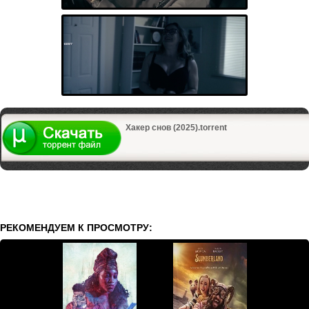
Хакер снов (2025).torrent
РЕКОМЕНДУЕМ К ПРОСМОТРУ: