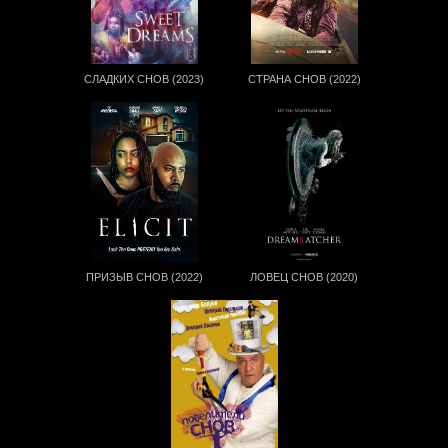
СЛАДКИХ СНОВ (2023)
СТРАНА СНОВ (2022)
ПРИЗЫВ СНОВ (2022)
ЛОВЕЦ СНОВ (2020)