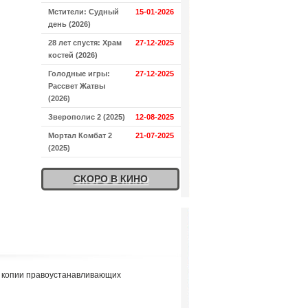
Мстители: Судный
15-01-2026
день (2026)
28 лет спустя: Храм
27-12-2025
костей (2026)
Голодные игры:
27-12-2025
Рассвет Жатвы
(2026)
Зверополис 2 (2025)
12-08-2025
Мортал Комбат 2
21-07-2025
(2025)
СКОРО В КИНО
я копии правоустанавливающих