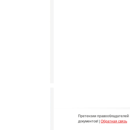
Претензии правообладателей 
документов! |
Обратная связь