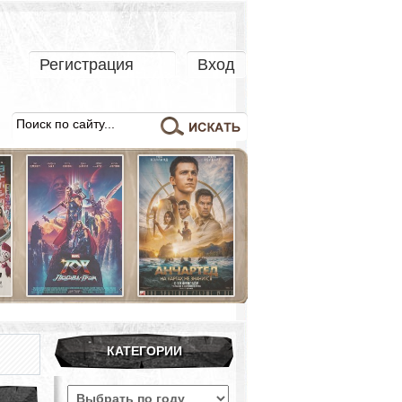
Регистрация
Вход
КАТЕГОРИИ