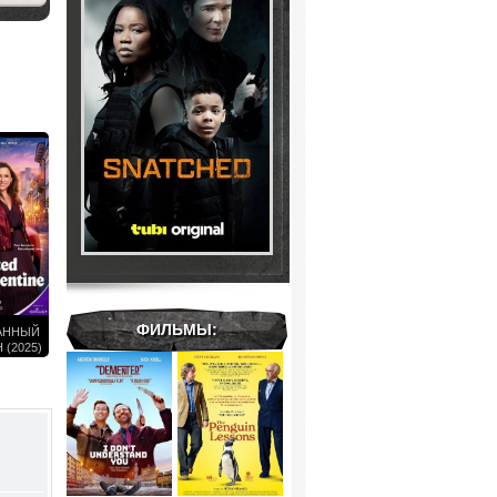
ФИЛЬМЫ:
АННЫЙ
(2025)