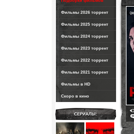
Подборки фильмов
Фильмы 2026 торрент
Фильмы 2025 торрент
Фильмы 2024 торрент
Фильмы 2023 торрент
Фильмы 2022 торрент
Фильмы 2021 торрент
Фильмы в HD
Скоро в кино
СЕРИАЛЫ: