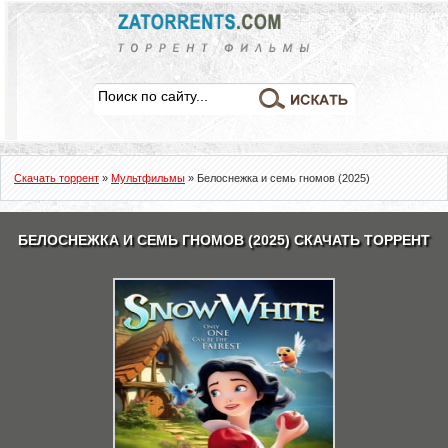
Скачать торрент
»
Мультфильмы
» Белоснежка и семь гномов (2025)
БЕЛОСНЕЖКА И СЕМЬ ГНОМОВ (2025) СКАЧАТЬ ТОРРЕНТ