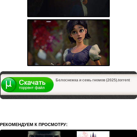
Белоснежка и семь гномов (2025).torrent
РЕКОМЕНДУЕМ К ПРОСМОТРУ: