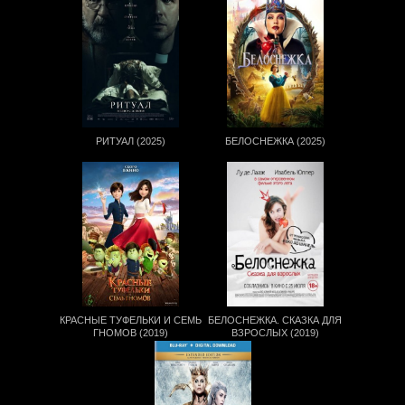
РИТУАЛ (2025)
БЕЛОСНЕЖКА (2025)
КРАСНЫЕ ТУФЕЛЬКИ И СЕМЬ
БЕЛОСНЕЖКА. СКАЗКА ДЛЯ
ГНОМОВ (2019)
ВЗРОСЛЫХ (2019)