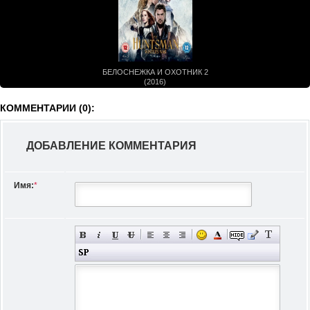
БЕЛОСНЕЖКА И ОХОТНИК 2
(2016)
КОММЕНТАРИИ (0):
ДОБАВЛЕНИЕ КОММЕНТАРИЯ
Имя:
*