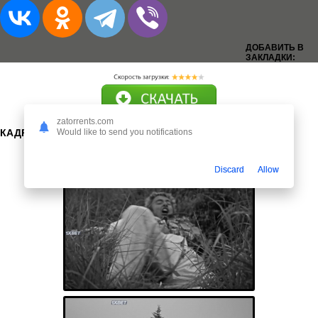
ДОБАВИТЬ В
ЗАКЛАДКИ:
zatorrents.com
Would like to send you notifications
КАДРЫ:
Discard
Allow