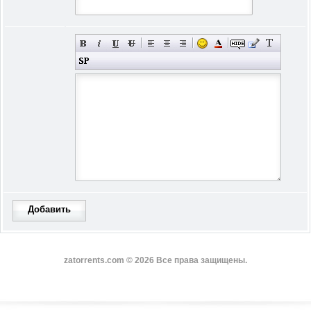
Добавить
zatorrents.com © 2026 Все права защищены.