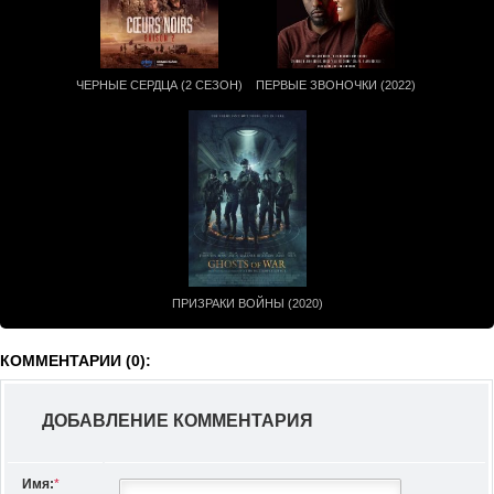
ЧЕРНЫЕ СЕРДЦА (2 СЕЗОН)
ПЕРВЫЕ ЗВОНОЧКИ (2022)
ПРИЗРАКИ ВОЙНЫ (2020)
КОММЕНТАРИИ (0):
ДОБАВЛЕНИЕ КОММЕНТАРИЯ
Имя:
*