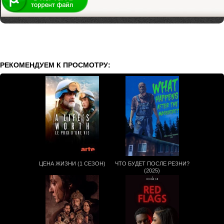
РЕКОМЕНДУЕМ К ПРОСМОТРУ:
ЦЕНА ЖИЗНИ (1 СЕЗОН)
ЧТО БУДЕТ ПОСЛЕ РЕЗНИ?
(2025)