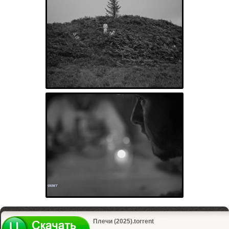
Плечи (2025).torrent