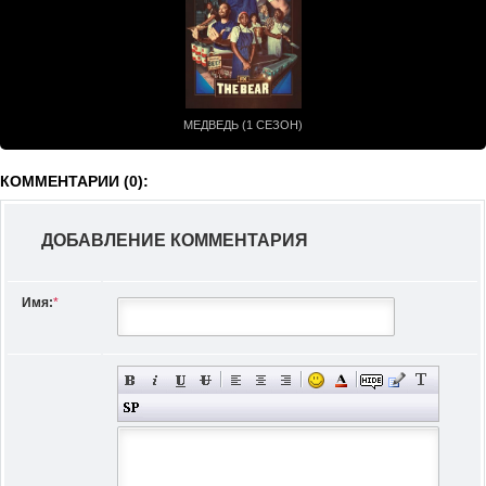
МЕДВЕДЬ (1 СЕЗОН)
КОММЕНТАРИИ (0):
ДОБАВЛЕНИЕ КОММЕНТАРИЯ
Имя:
*