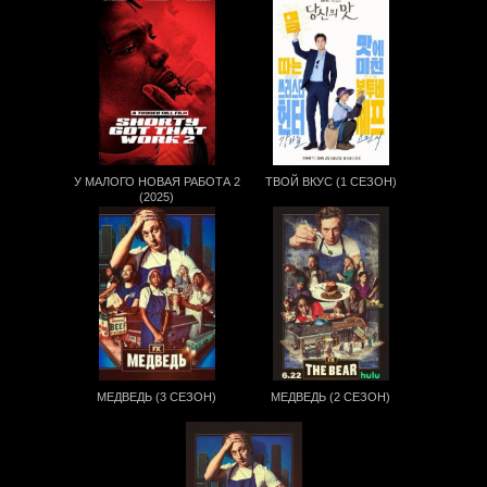
У МАЛОГО НОВАЯ РАБОТА 2
ТВОЙ ВКУС (1 СЕЗОН)
(2025)
МЕДВЕДЬ (3 СЕЗОН)
МЕДВЕДЬ (2 СЕЗОН)