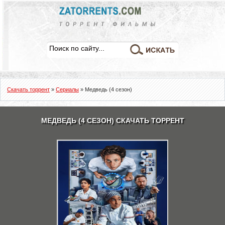
Скачать торрент
»
Сериалы
» Медведь (4 сезон)
МЕДВЕДЬ (4 СЕЗОН) СКАЧАТЬ ТОРРЕНТ