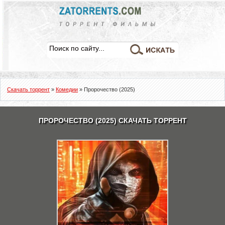
Скачать торрент
»
Комедии
» Пророчество (2025)
ПРОРОЧЕСТВО (2025) СКАЧАТЬ ТОРРЕНТ