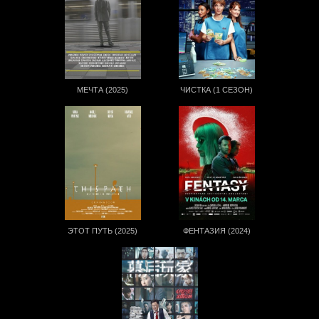
МЕЧТА (2025)
ЧИСТКА (1 СЕЗОН)
ЭТОТ ПУТЬ (2025)
ФЕНТАЗИЯ (2024)