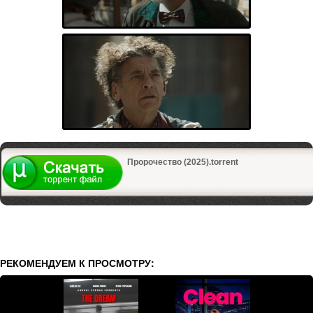
Пророчество (2025).torrent
РЕКОМЕНДУЕМ К ПРОСМОТРУ: