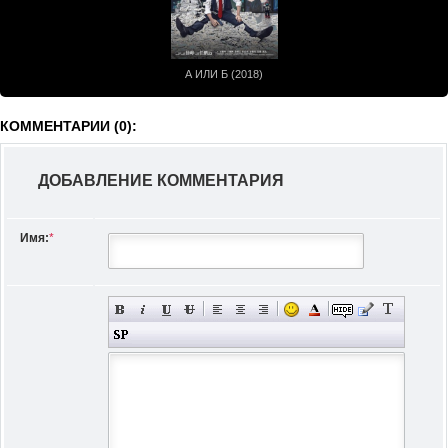
А ИЛИ Б (2018)
КОММЕНТАРИИ (0):
ДОБАВЛЕНИЕ КОММЕНТАРИЯ
Имя:
*