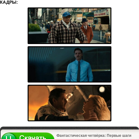
КАДРЫ:
Фантастическая четвёрка: Первые шаги