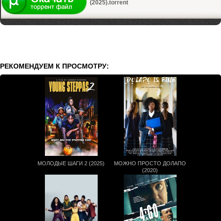
(2025).torrent
РЕКОМЕНДУЕМ К ПРОСМОТРУ:
МОЛОДЫЕ ШАГИ 2 (2025)
МОЖНО ПРОСТО ДОЛАПО
(2020)