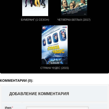
БУМЕРАНГ (1 СЕЗОН)
ЧЕТВЁРКА БЕГЛЫХ (2017)
СТРАНА ЧУДЕС (2015)
КОММЕНТАРИИ (0):
ДОБАВЛЕНИЕ КОММЕНТАРИЯ
Имя:
*