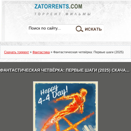
Скачать торрент
»
Фантастика
» Фантастическая четвёрка: Первые шаги (2025)
ФАНТАСТИЧЕСКАЯ ЧЕТВЁРКА: ПЕРВЫЕ ШАГИ (2025) СКАЧАТЬ ТОРРЕНТ