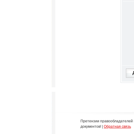
Претензии правообладателей 
документов! |
Обратная связь