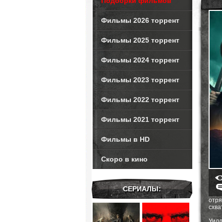
Подборки фильмов
Фильмы 2026 торрент
Фильмы 2025 торрент
Фильмы 2024 торрент
Фильмы 2023 торрент
Фильмы 2022 торрент
Фильмы 2021 торрент
Фильмы в HD
Скоро в кино
СЕРИАЛЫ:
отря
схва
Уилл