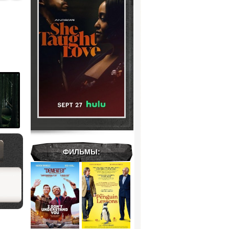
ФИЛЬМЫ: