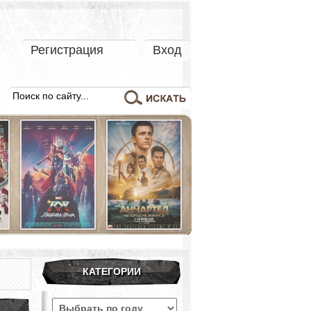
Регистрация
Вход
КАТЕГОРИИ