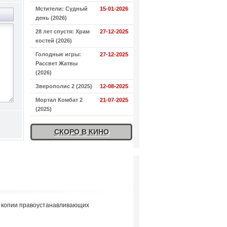
Мстители: Судный
15-01-2026
день (2026)
28 лет спустя: Храм
27-12-2025
костей (2026)
Голодные игры:
27-12-2025
Рассвет Жатвы
(2026)
Зверополис 2 (2025)
12-08-2025
Мортал Комбат 2
21-07-2025
(2025)
СКОРО В КИНО
я копии правоустанавливающих