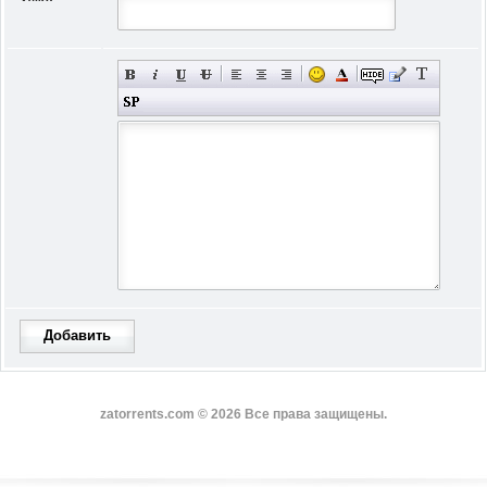
Добавить
zatorrents.com © 2026 Все права защищены.