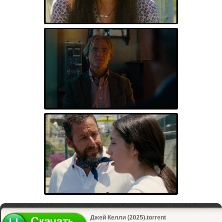
Джей Келли (2025).torrent