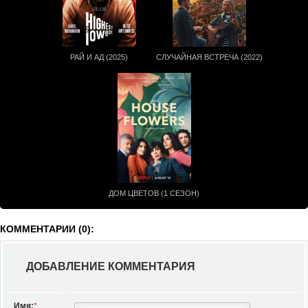
РАЙ И АД (2025)
СЛУЧАЙНАЯ ВСТРЕЧА (2022)
ДОМ ЦВЕТОВ (1 СЕЗОН)
КОММЕНТАРИИ (0):
ДОБАВЛЕНИЕ КОММЕНТАРИЯ
Имя:
*