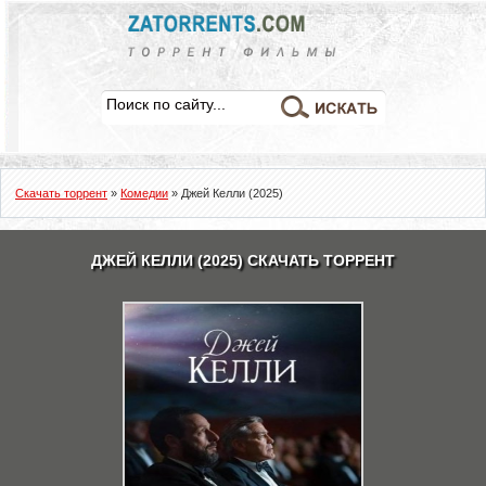
Скачать торрент
»
Комедии
» Джей Келли (2025)
ДЖЕЙ КЕЛЛИ (2025) СКАЧАТЬ ТОРРЕНТ