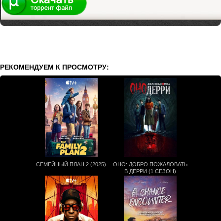
РЕКОМЕНДУЕМ К ПРОСМОТРУ:
СЕМЕЙНЫЙ ПЛАН 2 (2025)
ОНО: ДОБРО ПОЖАЛОВАТЬ
В ДЕРРИ (1 СЕЗОН)