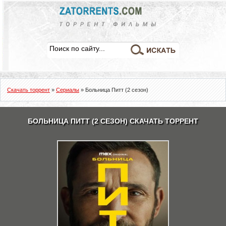
Скачать торрент
»
Сериалы
» Больница Питт (2 сезон)
БОЛЬНИЦА ПИТТ (2 СЕЗОН) СКАЧАТЬ ТОРРЕНТ