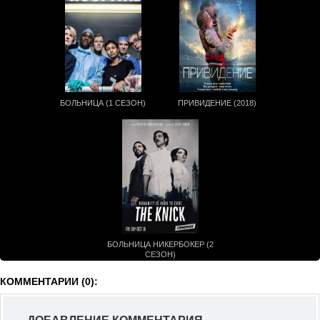
БОЛЬНИЦА (1 СЕЗОН)
ПРИВИДЕНИЕ (2018)
БОЛЬНИЦА НИКЕРБОКЕР (2
СЕЗОН)
КОММЕНТАРИИ (0):