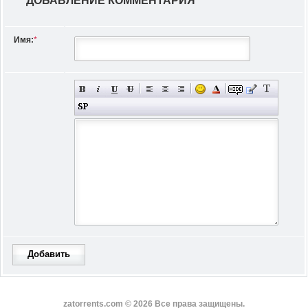
ДОБАВЛЕНИЕ КОММЕНТАРИЯ
Имя:
*
Добавить
zatorrents.com © 2026 Все права защищены.