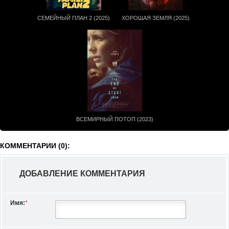
СЕМЕЙНЫЙ ПЛАН 2 (2025)
ХОРОШАЯ ЗЕМЛЯ (2025)
ВСЕМИРНЫЙ ПОТОП (2023)
КОММЕНТАРИИ (0):
ДОБАВЛЕНИЕ КОММЕНТАРИЯ
Имя:
*