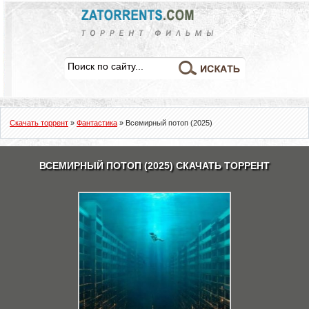
Скачать торрент
»
Фантастика
» Всемирный потоп (2025)
ВСЕМИРНЫЙ ПОТОП (2025) СКАЧАТЬ ТОРРЕНТ