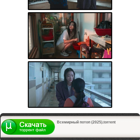
Всемирный потоп (2025).torrent