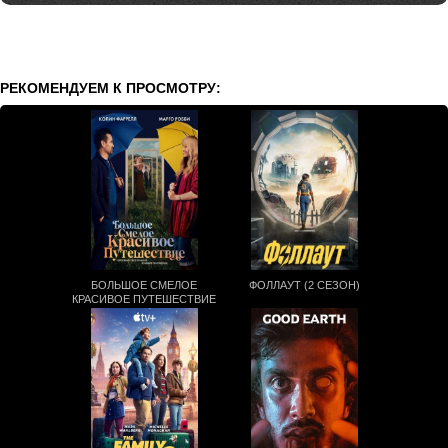
РЕКОМЕНДУЕМ К ПРОСМОТРУ:
БОЛЬШОЕ СМЕЛОЕ
ФОЛЛАУТ (2 СЕЗОН)
КРАСИВОЕ ПУТЕШЕСТВИЕ
(2025)