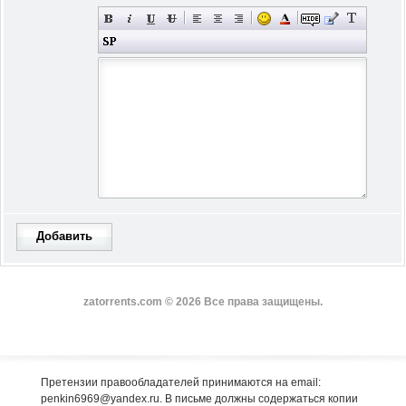
Добавить
zatorrents.com © 2026 Все права защищены.
Претензии правообладателей принимаются на email:
penkin6969@yandex.ru. В письме должны содержаться копии