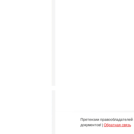
Претензии правообладателей 
документов! |
Обратная связь