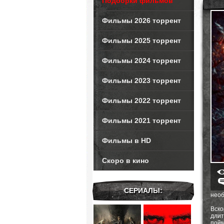
Подборки фильмов
Фильмы 2026 торрент
Фильмы 2025 торрент
Фильмы 2024 торрент
Фильмы 2023 торрент
Фильмы 2022 торрент
Фильмы 2021 торрент
Фильмы в HD
Скоро в кино
СЕРИАЛЫ:
необ
Вско
длит
пойм