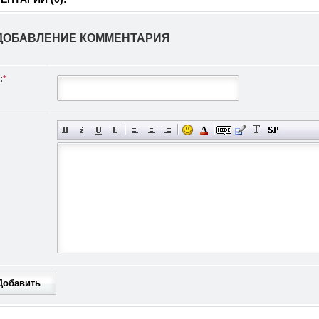
ДОБАВЛЕНИЕ КОММЕНТАРИЯ
:
*
Добавить