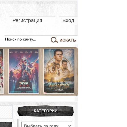
Регистрация
Вход
КАТЕГОРИИ