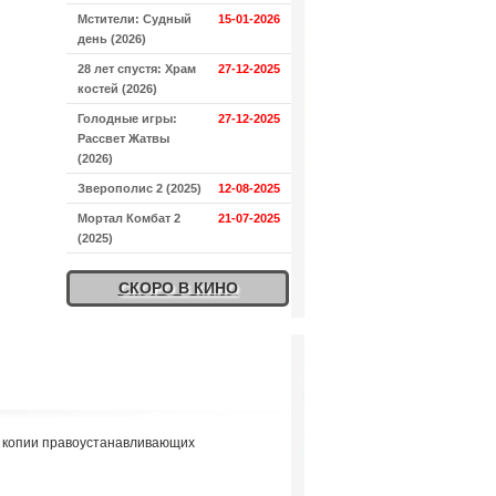
Мстители: Судный
15-01-2026
день (2026)
28 лет спустя: Храм
27-12-2025
костей (2026)
Голодные игры:
27-12-2025
Рассвет Жатвы
(2026)
Зверополис 2 (2025)
12-08-2025
Мортал Комбат 2
21-07-2025
(2025)
СКОРО В КИНО
я копии правоустанавливающих