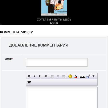
ХОТЕЛ БЫ Я БЫТЬ ЗДЕСЬ
(2014)
КОММЕНТАРИИ (0):
ДОБАВЛЕНИЕ КОММЕНТАРИЯ
Имя:
*