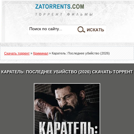
Скачать торрент
»
Криминал
» Каратель: Последнее убийство (2026)
КАРАТЕЛЬ: ПОСЛЕДНЕЕ УБИЙСТВО (2026) СКАЧАТЬ ТОРРЕНТ