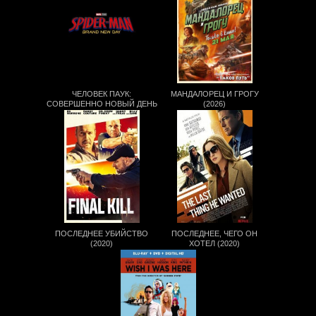
ЧЕЛОВЕК ПАУК:
МАНДАЛОРЕЦ И ГРОГУ
СОВЕРШЕННО НОВЫЙ ДЕНЬ
(2026)
(2026)
ПОСЛЕДНЕЕ УБИЙСТВО
ПОСЛЕДНЕЕ, ЧЕГО ОН
(2020)
ХОТЕЛ (2020)