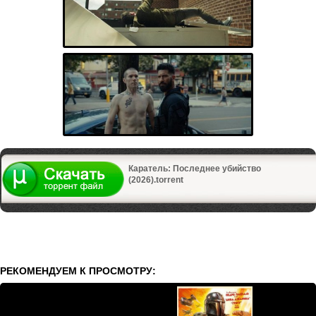
Каратель: Последнее убийство
(2026).torrent
РЕКОМЕНДУЕМ К ПРОСМОТРУ: