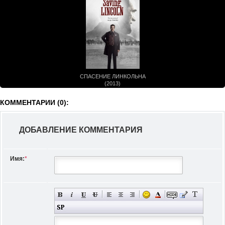
СПАСЕНИЕ ЛИНКОЛЬНА
(2013)
КОММЕНТАРИИ (0):
ДОБАВЛЕНИЕ КОММЕНТАРИЯ
Имя:
*