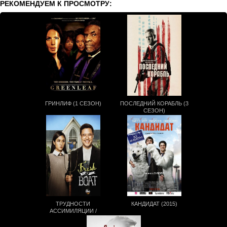
РЕКОМЕНДУЕМ К ПРОСМОТРУ:
ГРИНЛИФ (1 СЕЗОН)
ПОСЛЕДНИЙ КОРАБЛЬ (3
СЕЗОН)
ТРУДНОСТИ
КАНДИДАТ (2015)
АССИМИЛЯЦИИ /
ПОНАЕХАЛИ! (2 СЕЗОН 7,8,9
СЕРИЯ ИЗ 13)