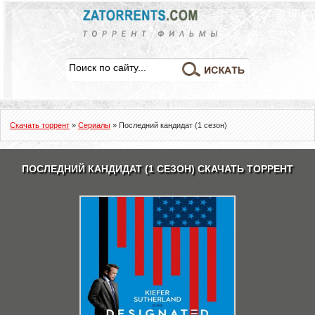
Скачать торрент
»
Сериалы
» Последний кандидат (1 сезон)
ПОСЛЕДНИЙ КАНДИДАТ (1 СЕЗОН) СКАЧАТЬ ТОРРЕНТ