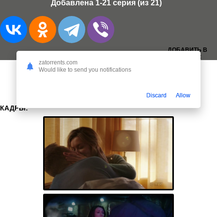
Добавлена 1-21 серия (из 21)
ДОБАВИТЬ В
ЗАКЛАДКИ:
zatorrents.com
Would like to send you notifications
Discard
Allow
КАДРЫ: