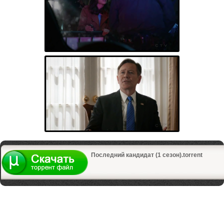
Последний кандидат (1 сезон).torrent