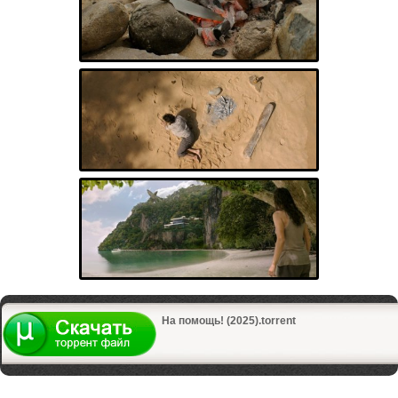
На помощь! (2025).torrent