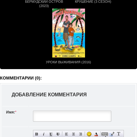
БЕРМУДСКИЙ ОСТРОВ
КРУШЕНИЕ (3 СЕЗОН)
(2023)
УРОКИ ВЫЖИВАНИЯ (2016)
КОММЕНТАРИИ (0):
ДОБАВЛЕНИЕ КОММЕНТАРИЯ
Имя:
*