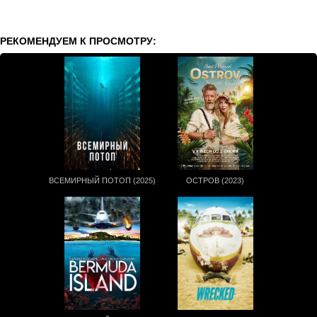
РЕКОМЕНДУЕМ К ПРОСМОТРУ:
ВСЕМИРНЫЙ ПОТОП (2025)
ОСТРОВ (2023)