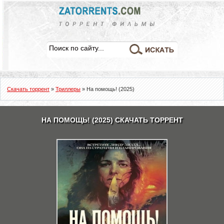
Скачать торрент
»
Триллеры
» На помощь! (2025)
НА ПОМОЩЬ! (2025) СКАЧАТЬ ТОРРЕНТ