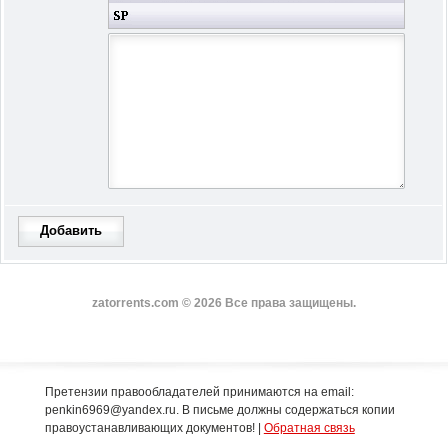
Добавить
zatorrents.com © 2026 Все права защищены.
Претензии правообладателей принимаются на email:
penkin6969@yandex.ru. В письме должны содержаться копии
правоустанавливающих документов! |
Обратная связь