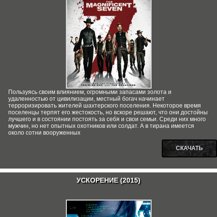
Пользуясь своим влиянием, огромными запасами золота и
удаленностью от цивилизации, местный богач начинает
терроризировать жителей шахтерского поселения. Некоторое время
поселенцы терпят его жестокость, но вскоре решают, что они достойны
лучшего и в состоянии постоять за себя и свои семьи. Среди них много
мужчин, но нет опытных охотников или солдат. А в тирана имеется
около сотни вооруженных
СКАЧАТЬ
УСКОРЕНИЕ (2015)