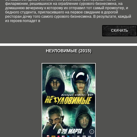
филармонии, решившихся на ограбление сурового бизнесмена, на
домашнюю вечеринку к которому их отправил тот самый промоутер, и
бедного студента, пригласившего на первое свидание в дорогой
ресторан дочку того самого сурового бизнесмена. В результате, каждый
из героев попадет в
СКАЧАТЬ
НЕУЛОВИМЫЕ (2015)