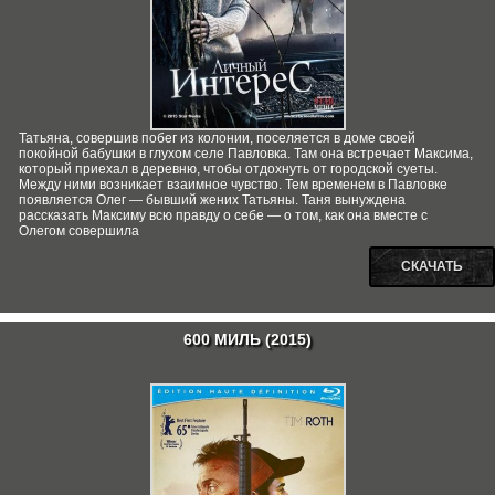
Татьяна, совершив побег из колонии, поселяется в доме своей
покойной бабушки в глухом селе Павловка. Там она встречает Максима,
который приехал в деревню, чтобы отдохнуть от городской суеты.
Между ними возникает взаимное чувство. Тем временем в Павловке
появляется Олег — бывший жених Татьяны. Таня вынуждена
рассказать Максиму всю правду о себе — о том, как она вместе с
Олегом совершила
СКАЧАТЬ
600 МИЛЬ (2015)