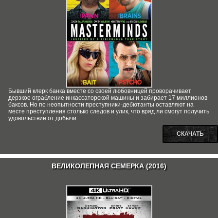
Бывший клерк банка вместе со своей любовницей проворачивает
дерзкое ограбление инкассаторской машины и забирает 17 миллионов
баксов. Но по неопытности преступники-дебютанты оставляют на
месте преступления столько следов и улик, что вряд ли смогут получить
удовольствие от добычи.
СКАЧАТЬ
ВЕЛИКОЛЕПНАЯ СЕМЕРКА (2016)