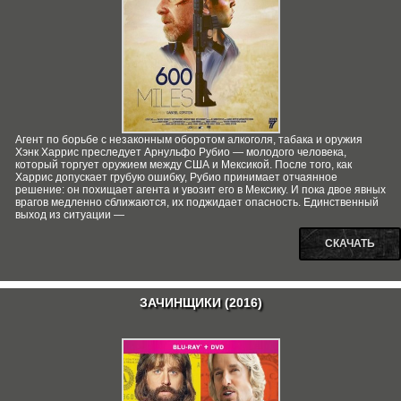
Агент по борьбе с незаконным оборотом алкоголя, табака и оружия
Хэнк Харрис преследует Арнульфо Рубио — молодого человека,
который торгует оружием между США и Мексикой. После того, как
Харрис допускает грубую ошибку, Рубио принимает отчаянное
решение: он похищает агента и увозит его в Мексику. И пока двое явных
врагов медленно сближаются, их поджидает опасность. Единственный
выход из ситуации —
СКАЧАТЬ
ЗАЧИНЩИКИ (2016)