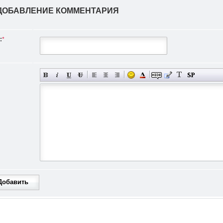
ДОБАВЛЕНИЕ КОММЕНТАРИЯ
:
*
Добавить