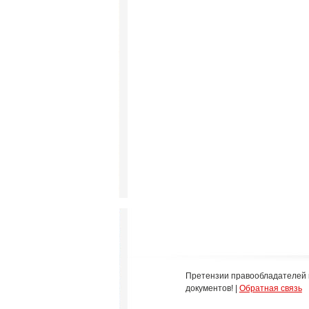
Претензии правообладателей 
документов! |
Обратная связь