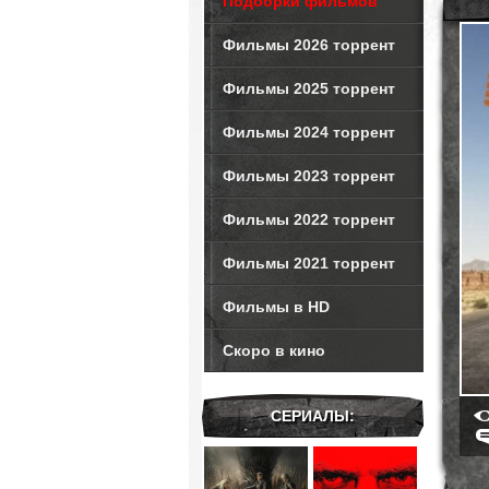
Подборки фильмов
Фильмы 2026 торрент
Фильмы 2025 торрент
Фильмы 2024 торрент
Фильмы 2023 торрент
Фильмы 2022 торрент
Фильмы 2021 торрент
Фильмы в HD
Скоро в кино
СЕРИАЛЫ: