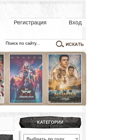
Регистрация
Вход
КАТЕГОРИИ