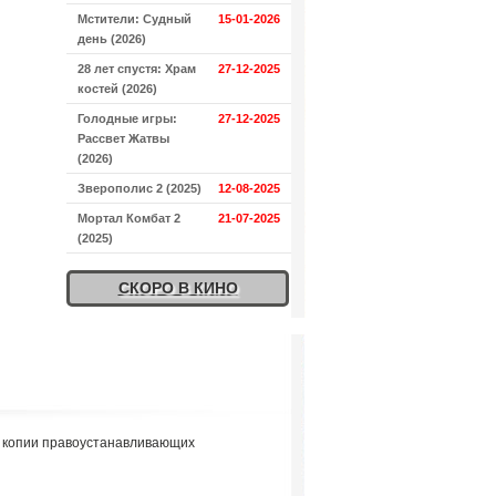
Мстители: Судный
15-01-2026
день (2026)
28 лет спустя: Храм
27-12-2025
костей (2026)
Голодные игры:
27-12-2025
Рассвет Жатвы
(2026)
Зверополис 2 (2025)
12-08-2025
Мортал Комбат 2
21-07-2025
(2025)
СКОРО В КИНО
я копии правоустанавливающих