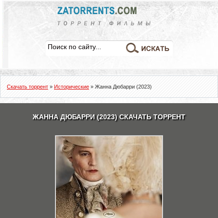
Скачать торрент
»
Исторические
» Жанна Дюбарри (2023)
ЖАННА ДЮБАРРИ (2023) СКАЧАТЬ ТОРРЕНТ