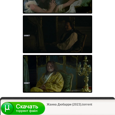
Жанна Дюбарри (2023).torrent