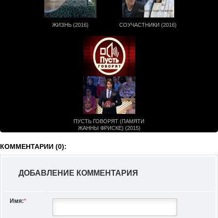
ЖИЗНЬ (2016)
СОУЧАСТНИКИ (2016)
ПУСТЬ ГОВОРЯТ (ПАМЯТИ
ЖАННЫ ФРИСКЕ) (2015)
КОММЕНТАРИИ (0):
ДОБАВЛЕНИЕ КОММЕНТАРИЯ
Имя:
*