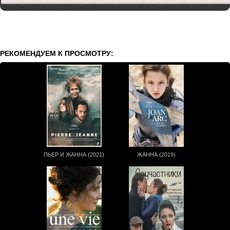
РЕКОМЕНДУЕМ К ПРОСМОТРУ:
ПЬЕР И ЖАННА (2021)
ЖАННА (2019)