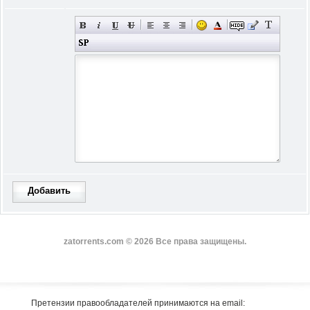
Добавить
zatorrents.com © 2026 Все права защищены.
Претензии правообладателей принимаются на email: