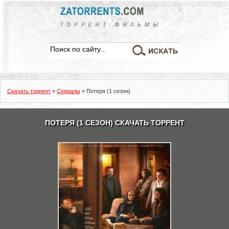
Скачать торрент
»
Сериалы
» Потеря (1 сезон)
ПОТЕРЯ (1 СЕЗОН) СКАЧАТЬ ТОРРЕНТ