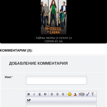
ТАЙНЫ ЛАУРЫ (2 СЕЗОН 13
СЕРИЯ ИЗ 16)
КОММЕНТАРИИ (0):
ДОБАВЛЕНИЕ КОММЕНТАРИЯ
Имя:
*