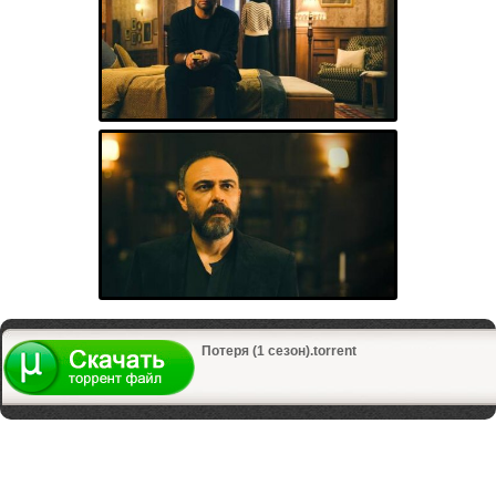
Потеря (1 сезон).torrent