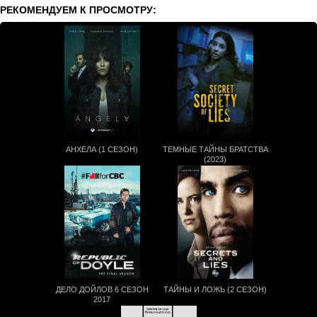
РЕКОМЕНДУЕМ К ПРОСМОТРУ:
АНХЕЛА (1 СЕЗОН)
ТЕМНЫЕ ТАЙНЫ БРАТСТВА
(2023)
ДЕЛО ДОЙЛОВ 6 СЕЗОН
ТАЙНЫ И ЛОЖЬ (2 СЕЗОН)
2017