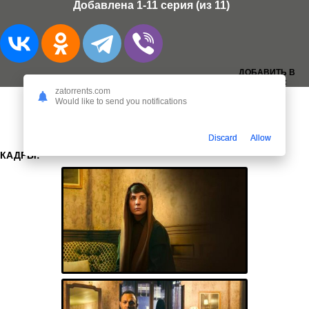
Добавлена 1-11 серия (из 11)
ДОБАВИТЬ В
ЗАКЛАДКИ:
zatorrents.com
Would like to send you notifications
Discard
Allow
КАДРЫ: