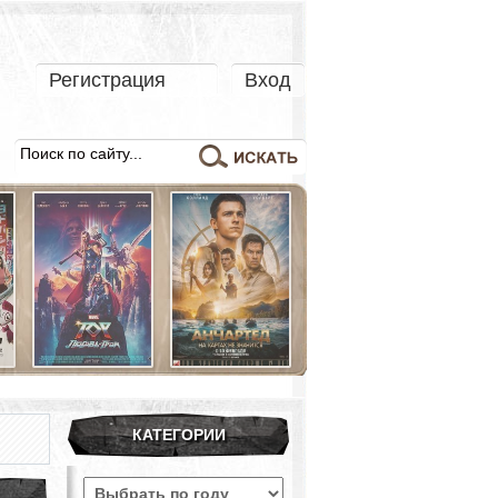
Регистрация
Вход
КАТЕГОРИИ