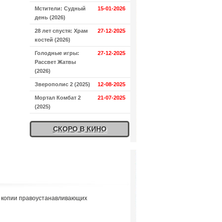
Мстители: Судный
15-01-2026
день (2026)
28 лет спустя: Храм
27-12-2025
костей (2026)
Голодные игры:
27-12-2025
Рассвет Жатвы
(2026)
Зверополис 2 (2025)
12-08-2025
Мортал Комбат 2
21-07-2025
(2025)
СКОРО В КИНО
я копии правоустанавливающих