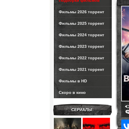
Подборки фильмов
Фильмы 2026 торрент
Фильмы 2025 торрент
Фильмы 2024 торрент
Фильмы 2023 торрент
Фильмы 2022 торрент
Фильмы 2021 торрент
Фильмы в HD
Скоро в кино
СЕРИАЛЫ: