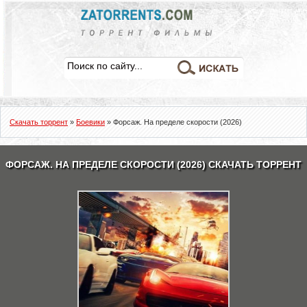
Скачать торрент
»
Боевики
» Форсаж. На пределе скорости (2026)
ФОРСАЖ. НА ПРЕДЕЛЕ СКОРОСТИ (2026) СКАЧАТЬ ТОРРЕНТ