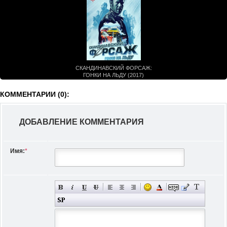
СКАНДИНАВСКИЙ ФОРСАЖ:
ГОНКИ НА ЛЬДУ (2017)
КОММЕНТАРИИ (0):
ДОБАВЛЕНИЕ КОММЕНТАРИЯ
Имя:
*