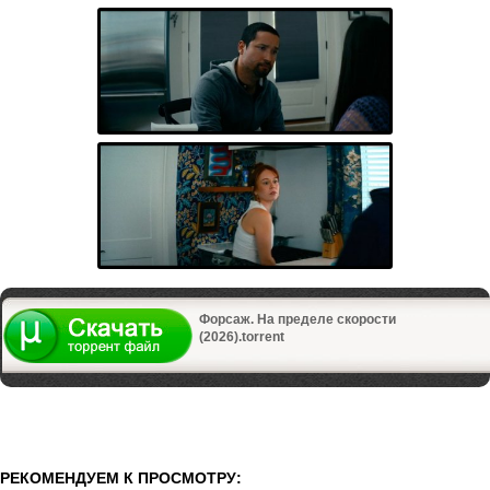
Форсаж. На пределе скорости
(2026).torrent
РЕКОМЕНДУЕМ К ПРОСМОТРУ: