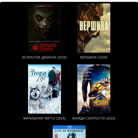
ВСКРЫТИЕ ДЕМОНА (2026)
ВЕРШИНА (2026)
ФИНИШНАЯ ЧЕРТА (2024)
ЖАЖДА СКОРОСТИ (2019)