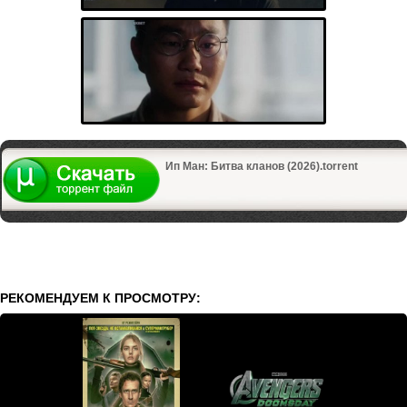
Ип Ман: Битва кланов (2026).torrent
РЕКОМЕНДУЕМ К ПРОСМОТРУ: