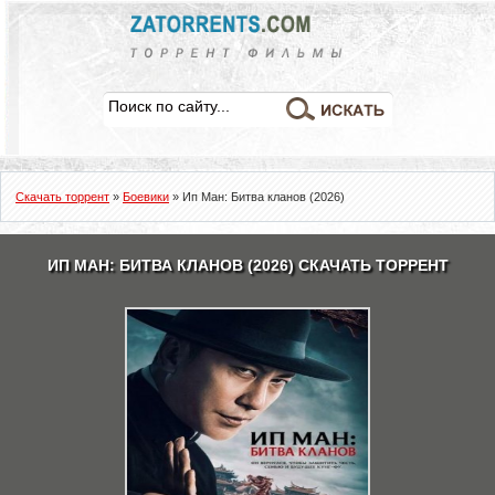
Скачать торрент
»
Боевики
» Ип Ман: Битва кланов (2026)
ИП МАН: БИТВА КЛАНОВ (2026) СКАЧАТЬ ТОРРЕНТ