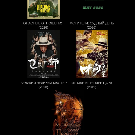
ОПАСНЫЕ ОТНОШЕНИЯ
МСТИТЕЛИ: СУДНЫЙ ДЕНЬ
(2026)
(2026)
ВЕЛИКИЙ ВЕЛИКИЙ МАСТЕР
ИП МАН И ЧЕТЫРЕ ЦАРЯ
(2020)
(2019)