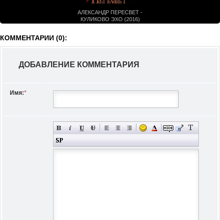
АЛЕКСАНДР ПЕРЕСВЕТ -
КУЛИКОВО ЭХО (2016)
КОММЕНТАРИИ (0):
ДОБАВЛЕНИЕ КОММЕНТАРИЯ
Имя:
*