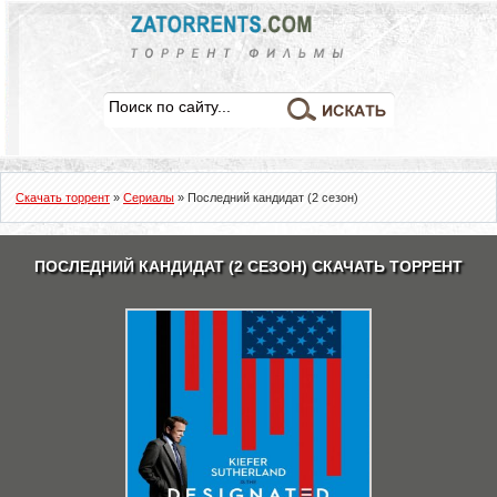
Скачать торрент
»
Сериалы
» Последний кандидат (2 сезон)
ПОСЛЕДНИЙ КАНДИДАТ (2 СЕЗОН) СКАЧАТЬ ТОРРЕНТ