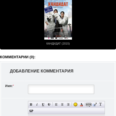
КАНДИДАТ (2015)
КОММЕНТАРИИ (0):
ДОБАВЛЕНИЕ КОММЕНТАРИЯ
Имя:
*