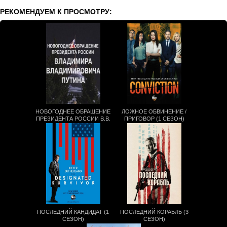
РЕКОМЕНДУЕМ К ПРОСМОТРУ:
НОВОГОДНЕЕ ОБРАЩЕНИЕ
ЛОЖНОЕ ОБВИНЕНИЕ /
ПРЕЗИДЕНТА РОССИИ В.В.
ПРИГОВОР (1 СЕЗОН)
ПУТИНА (2017)
ПОСЛЕДНИЙ КАНДИДАТ (1
ПОСЛЕДНИЙ КОРАБЛЬ (3
СЕЗОН)
СЕЗОН)