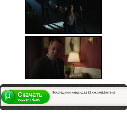
Последний кандидат (2 сезон).torrent