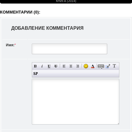
КНИГА (2014)
КОММЕНТАРИИ (0):
ДОБАВЛЕНИЕ КОММЕНТАРИЯ
Имя:
*