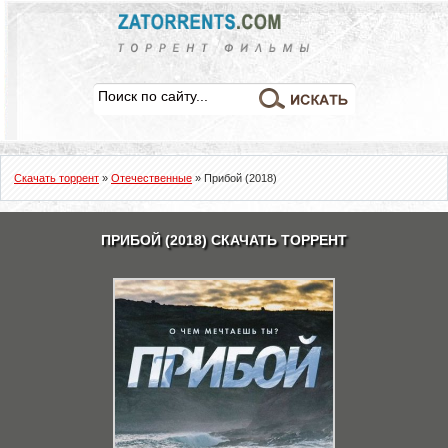
Скачать торрент
»
Отечественные
» Прибой (2018)
ПРИБОЙ (2018) СКАЧАТЬ ТОРРЕНТ