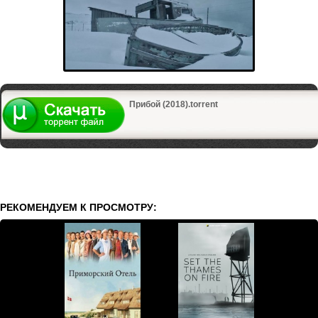
Прибой (2018).torrent
РЕКОМЕНДУЕМ К ПРОСМОТРУ: