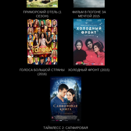
ПРИМОРСКИЙ ОТЕЛЬ (1
ФИЛЬМ В ПОГОНЕ ЗА
СЕЗОН)
МЕЧТОЙ 2015
ГОЛОСА БОЛЬШОЙ СТРАНЫ
ХОЛОДНЫЙ ФРОНТ (2015)
(2016)
ТАЙМЛЕСС 2: САПФИРОВАЯ