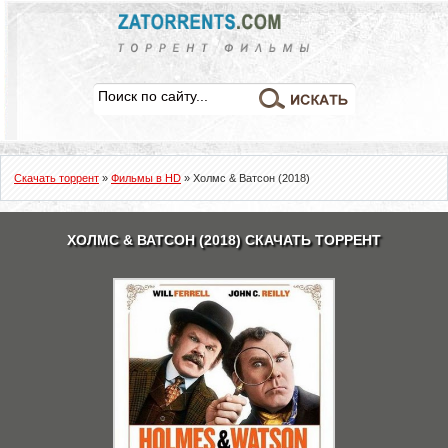
Скачать торрент
»
Фильмы в HD
» Холмс & Ватсон (2018)
ХОЛМС & ВАТСОН (2018) СКАЧАТЬ ТОРРЕНТ