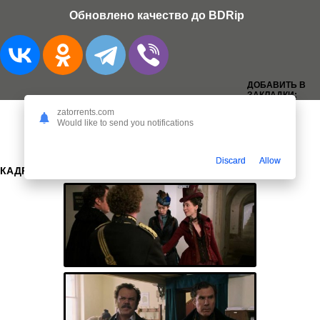
Обновлено качество до BDRip
ДОБАВИТЬ В
ЗАКЛАДКИ:
zatorrents.com
Would like to send you notifications
Discard
Allow
КАДРЫ: