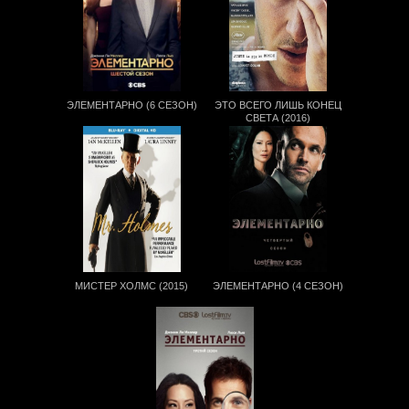
ЭЛЕМЕНТАРНО (6 СЕЗОН)
ЭТО ВСЕГО ЛИШЬ КОНЕЦ
СВЕТА (2016)
МИСТЕР ХОЛМС (2015)
ЭЛЕМЕНТАРНО (4 СЕЗОН)