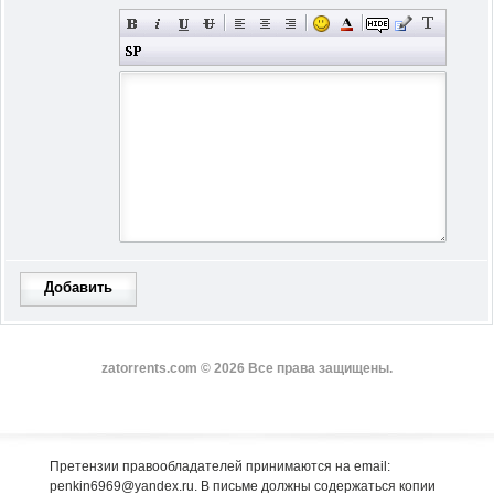
Добавить
zatorrents.com © 2026 Все права защищены.
Претензии правообладателей принимаются на email:
penkin6969@yandex.ru. В письме должны содержаться копии