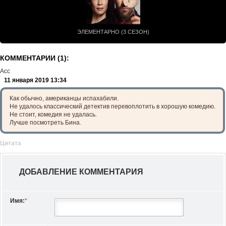
ЭЛЕМЕНТАРНО (3 СЕЗОН)
КОММЕНТАРИИ (1):
Асс
11 января 2019 13:34
Как обычно, американцы испахабили.
Не удалось классический детектив перевоплотить в хорошую комедию.
Не стоит, комедия не удалась.
Лучше посмотреть Бина.
Цитата
ДОБАВЛЕНИЕ КОММЕНТАРИЯ
Имя:
*