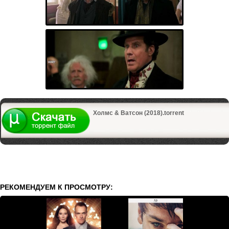
Холмс & Ватсон (2018).torrent
РЕКОМЕНДУЕМ К ПРОСМОТРУ: