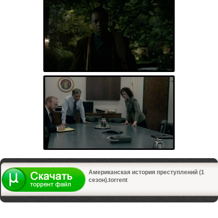
Американская история преступлений (1
сезон).torrent