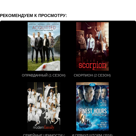
РЕКОМЕНДУЕМ К ПРОСМОТРУ:
ОПРАВДАННЫЙ (1 СЕЗОН)
СКОРПИОН (2 СЕЗОН)
СЕМЕЙНЫЕ ЦЕННОСТИ /
И ГРЯНУЛ ШТОРМ (2016)