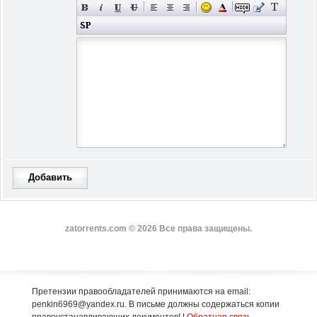
Добавить
zatorrents.com © 2026 Все права защищены.
Претензии правообладателей принимаются на email:
penkin6969@yandex.ru. В письме должны содержаться копии