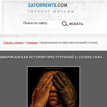
Скачать торрент
»
Сериалы
» Американская история преступлений (1 сезон)
АМЕРИКАНСКАЯ ИСТОРИЯ ПРЕСТУПЛЕНИЙ (1 СЕЗОН) СКАЧАТЬ ТОРРЕНТ